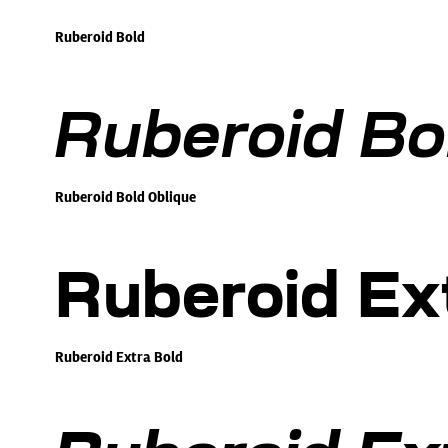
Ruberoid Bold
Ruberoid Bo
Ruberoid Bold Oblique
Ruberoid Ex
Ruberoid Extra Bold