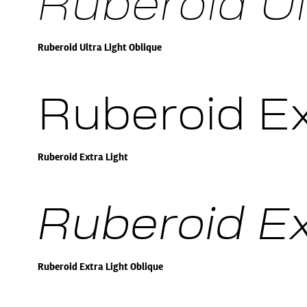
Ruberoid Ul
Ruberoid Ultra Light Oblique
Ruberoid Ex
Ruberoid Extra Light
Ruberoid Ex
Ruberoid Extra Light Oblique