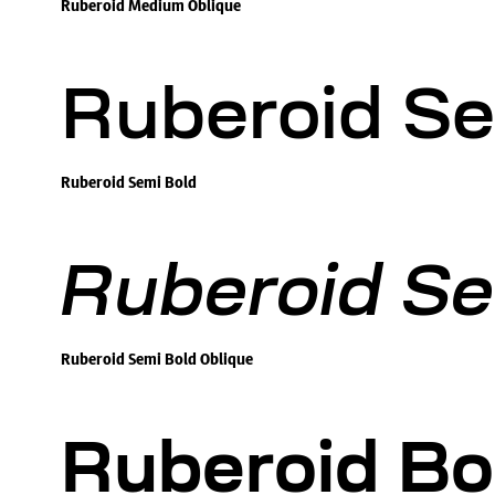
Ruberoid Medium Oblique
Ruberoid Se
Ruberoid Semi Bold
Ruberoid Se
Ruberoid Semi Bold Oblique
Ruberoid Bo