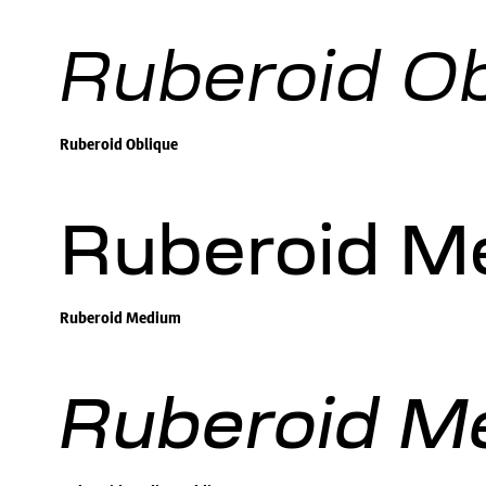
Ruberoid Ob
Ruberoid Oblique
Ruberoid M
Ruberoid Medium
Ruberoid M