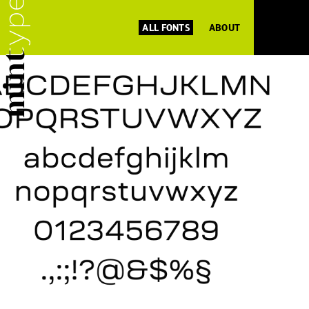
ALL FONTS
ABOUT